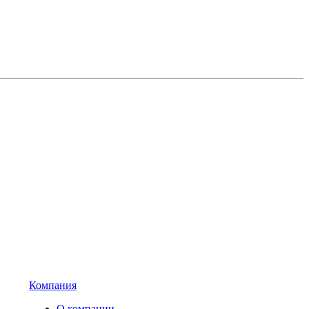
Компания
О компании