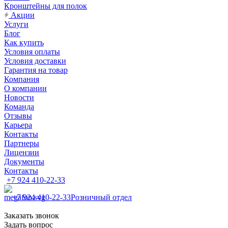
Кронштейны для полок
Акции
Услуги
Блог
Как купить
Условия оплаты
Условия доставки
Гарантия на товар
Компания
О компании
Новости
Команда
Отзывы
Карьера
Контакты
Партнеры
Лицензии
Документы
Контакты
+7 924 410-22-33
+7 924 410-22-33
Розничный отдел
Заказать звонок
Задать вопрос