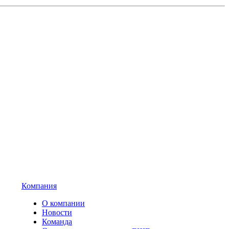
Компания
О компании
Новости
Команда