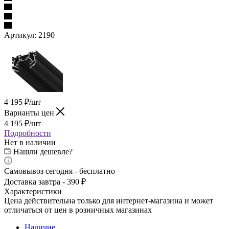
Артикул:
2190
4 195
₽
/шт
Варианты цен
4 195
₽
/шт
Подробности
Нет в наличии
Нашли дешевле?
Самовывоз сегодня - бесплатно
Доставка завтра - 390 ₽
Характеристики
Цена действительна только для интернет-магазина и может
отличаться от цен в розничных магазинах
Наличие