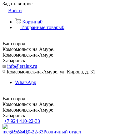
Задать вопрос
Войти
Корзина
0
Избранные товары
0
Ваш город
Комсомольск-на-Амуре
Комсомольск-на-Амуре
Хабаровск
info@eralux.ru
Комсомольск-на-Амуре, ул. Кирова, д. 31
WhatsApp
Ваш город
Комсомольск-на-Амуре
Комсомольск-на-Амуре
Хабаровск
+7 924 410-22-33
+7 924 410-22-33
Розничный отдел