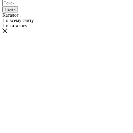
Найти
Каталог
По всему сайту
По каталогу