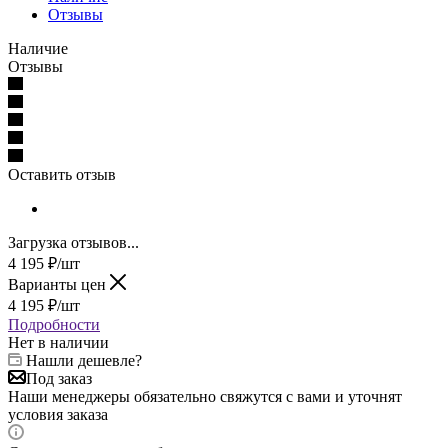
Отзывы
Наличие
Отзывы
Оставить отзыв
Загрузка отзывов...
4 195
₽
/шт
Варианты цен
4 195
₽
/шт
Подробности
Нет в наличии
Нашли дешевле?
Под заказ
Наши менеджеры обязательно свяжутся с вами и уточнят
условия заказа