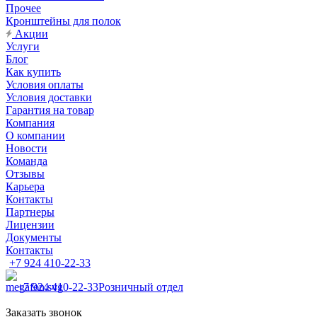
Прочее
Кронштейны для полок
Акции
Услуги
Блог
Как купить
Условия оплаты
Условия доставки
Гарантия на товар
Компания
О компании
Новости
Команда
Отзывы
Карьера
Контакты
Партнеры
Лицензии
Документы
Контакты
+7 924 410-22-33
+7 924 410-22-33
Розничный отдел
Заказать звонок