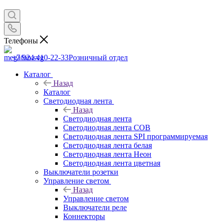
Телефоны
+7 924 410-22-33
Розничный отдел
Каталог
Назад
Каталог
Светодиодная лента
Назад
Светодиодная лента
Светодиодная лента COB
Светодиодная лента SPI программируемая
Светодиодная лента белая
Светодиодная лента Неон
Светодиодная лента цветная
Выключатели розетки
Управление светом
Назад
Управление светом
Выключатели реле
Коннекторы