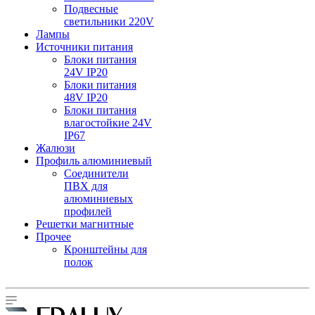
Подвесные
светильники 220V
Лампы
Источники питания
Блоки питания
24V IP20
Блоки питания
48V IP20
Блоки питания
влагостойкие 24V
IP67
Жалюзи
Профиль алюминиевый
Соединители
ПВХ для
алюминиевых
профилей
Решетки магнитные
Прочее
Кронштейны для
полок