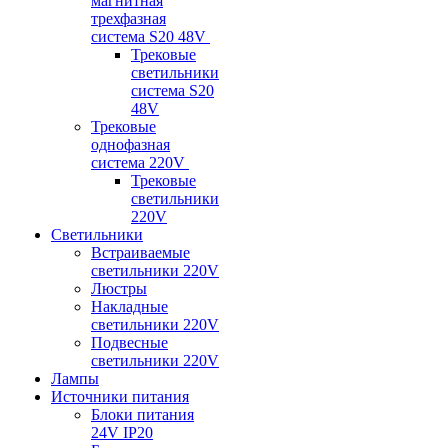
магнитная
трехфазная
система S20 48V
Трековые
светильники
система S20
48V
Трековые
однофазная
система 220V
Трековые
светильники
220V
Светильники
Встраиваемые
светильники 220V
Люстры
Накладные
светильники 220V
Подвесные
светильники 220V
Лампы
Источники питания
Блоки питания
24V IP20