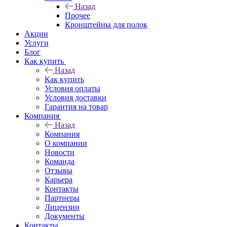
Назад
Прочее
Кронштейны для полок
Акции
Услуги
Блог
Как купить
Назад
Как купить
Условия оплаты
Условия доставки
Гарантия на товар
Компания
Назад
Компания
О компании
Новости
Команда
Отзывы
Карьера
Контакты
Партнеры
Лицензии
Документы
Контакты