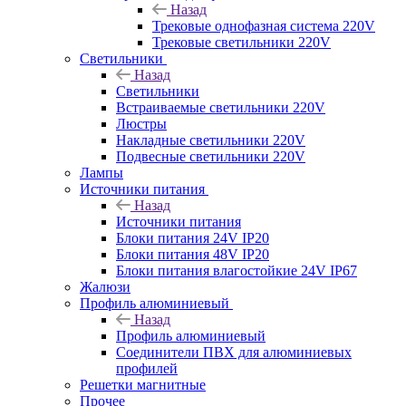
Назад
Трековые однофазная система 220V
Трековые светильники 220V
Светильники
Назад
Светильники
Встраиваемые светильники 220V
Люстры
Накладные светильники 220V
Подвесные светильники 220V
Лампы
Источники питания
Назад
Источники питания
Блоки питания 24V IP20
Блоки питания 48V IP20
Блоки питания влагостойкие 24V IP67
Жалюзи
Профиль алюминиевый
Назад
Профиль алюминиевый
Соединители ПВХ для алюминиевых
профилей
Решетки магнитные
Прочее