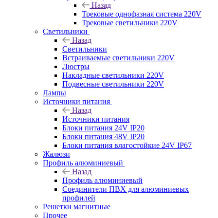
Назад
Трековые однофазная система 220V
Трековые светильники 220V
Светильники
Назад
Светильники
Встраиваемые светильники 220V
Люстры
Накладные светильники 220V
Подвесные светильники 220V
Лампы
Источники питания
Назад
Источники питания
Блоки питания 24V IP20
Блоки питания 48V IP20
Блоки питания влагостойкие 24V IP67
Жалюзи
Профиль алюминиевый
Назад
Профиль алюминиевый
Соединители ПВХ для алюминиевых
профилей
Решетки магнитные
Прочее