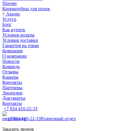
Прочее
Кронштейны для полок
Акции
Услуги
Блог
Как купить
Условия оплаты
Условия доставки
Гарантия на товар
Компания
О компании
Новости
Команда
Отзывы
Карьера
Контакты
Партнеры
Лицензии
Документы
Контакты
+7 924 410-22-33
+7 924 410-22-33
Розничный отдел
Заказать звонок