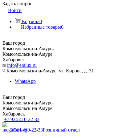
Задать вопрос
Войти
Корзина
0
Избранные товары
0
Ваш город
Комсомольск-на-Амуре
Комсомольск-на-Амуре
Хабаровск
info@eralux.ru
Комсомольск-на-Амуре, ул. Кирова, д. 31
WhatsApp
Ваш город
Комсомольск-на-Амуре
Комсомольск-на-Амуре
Хабаровск
+7 924 410-22-33
+7 924 410-22-33
Розничный отдел