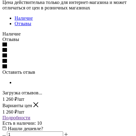
Цена действительна только для интернет-магазина и может
отличаться от цен в розничных магазинах
Наличие
Отзывы
Наличие
Отзывы
Оставить отзыв
Загрузка отзывов...
1 260
₽
/шт
Варианты цен
1 260
₽
/шт
Подробности
Есть в наличии
: 10
Нашли дешевле?