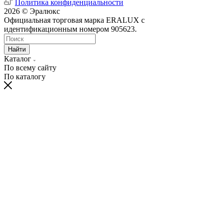
Политика конфиденциальности
2026 © Эралюкс
Официальная торговая марка ERALUX с
идентификационным номером 905623.
Найти
Каталог
По всему сайту
По каталогу