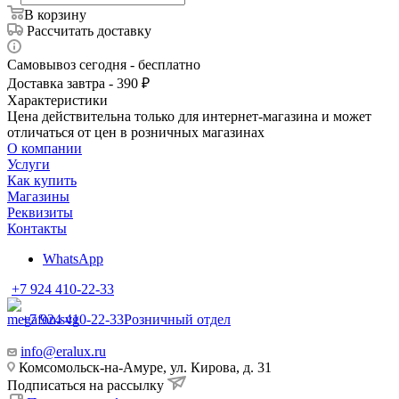
В корзину
Рассчитать доставку
Самовывоз сегодня - бесплатно
Доставка завтра - 390 ₽
Характеристики
Цена действительна только для интернет-магазина и может
отличаться от цен в розничных магазинах
О компании
Услуги
Как купить
Магазины
Реквизиты
Контакты
WhatsApp
+7 924 410-22-33
+7 924 410-22-33
Розничный отдел
info@eralux.ru
Комсомольск-на-Амуре, ул. Кирова, д. 31
Подписаться на рассылку