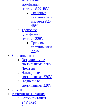
магнитная
трехфазная
система S20 48V
Трековые
светильники
система S20
48V
Трековые
однофазная
система 220V
Трековые
светильники
220V
Светильники
Встраиваемые
светильники 220V
Люстры
Накладные
светильники 220V
Подвесные
светильники 220V
Лампы
Источники питания
Блоки питания
24V IP20