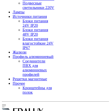
Подвесные
светильники 220V
Лампы
Источники питания
Блоки питания
24V IP20
Блоки питания
48V IP20
Блоки питания
влагостойкие 24V
IP67
Жалюзи
Профиль алюминиевый
Соединители
ПВХ для
алюминиевых
профилей
Решетки магнитные
Прочее
Кронштейны для
полок