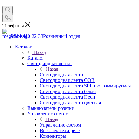
Телефоны
+7 924 410-22-33
Розничный отдел
Каталог
Назад
Каталог
Светодиодная лента
Назад
Светодиодная лента
Светодиодная лента COB
Светодиодная лента SPI программируемая
Светодиодная лента белая
Светодиодная лента Неон
Светодиодная лента цветная
Выключатели розетки
Управление светом
Назад
Управление светом
Выключатели реле
Коннекторы