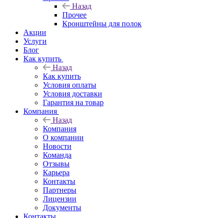
Назад
Прочее
Кронштейны для полок
Акции
Услуги
Блог
Как купить
Назад
Как купить
Условия оплаты
Условия доставки
Гарантия на товар
Компания
Назад
Компания
О компании
Новости
Команда
Отзывы
Карьера
Контакты
Партнеры
Лицензии
Документы
Контакты