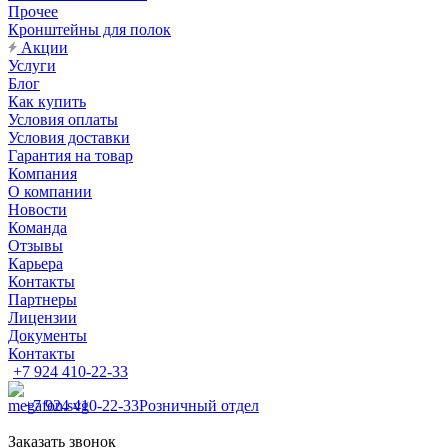
Прочее
Кронштейны для полок
Акции
Услуги
Блог
Как купить
Условия оплаты
Условия доставки
Гарантия на товар
Компания
О компании
Новости
Команда
Отзывы
Карьера
Контакты
Партнеры
Лицензии
Документы
Контакты
+7 924 410-22-33
+7 924 410-22-33
Розничный отдел
Заказать звонок