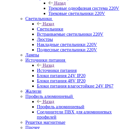
Назад
Трековые однофазная система 220V
Трековые светильники 220V
Светильники
Назад
Светильники
Встраиваемые светильники 220V
Люстры
Накладные светильники 220V
Подвесные светильники 220V
Лампы
Источники питания
Назад
Источники питания
Блоки питания 24V IP20
Блоки питания 48V IP20
Блоки питания влагостойкие 24V IP67
Жалюзи
Профиль алюминиевый
Назад
Профиль алюминиевый
Соединители ПВХ для алюминиевых
профилей
Решетки магнитные
Прочее