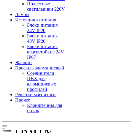
Подвесные
светильники 220V
Лампы
Источники питания
Блоки питания
24V IP20
Блоки питания
48V IP20
Блоки питания
влагостойкие 24V
IP67
Жалюзи
Профиль алюминиевый
Соединители
ПВХ для
алюминиевых
профилей
Решетки магнитные
Прочее
Кронштейны для
полок