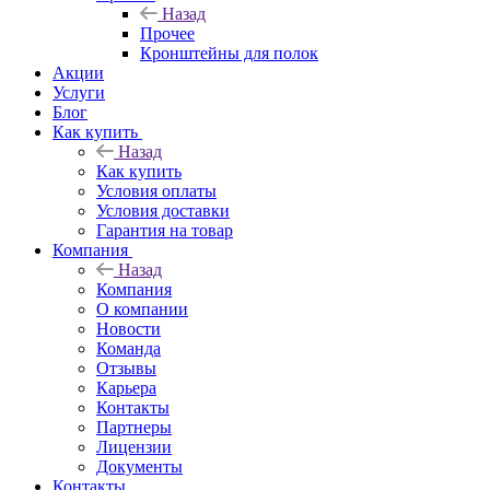
Назад
Прочее
Кронштейны для полок
Акции
Услуги
Блог
Как купить
Назад
Как купить
Условия оплаты
Условия доставки
Гарантия на товар
Компания
Назад
Компания
О компании
Новости
Команда
Отзывы
Карьера
Контакты
Партнеры
Лицензии
Документы
Контакты