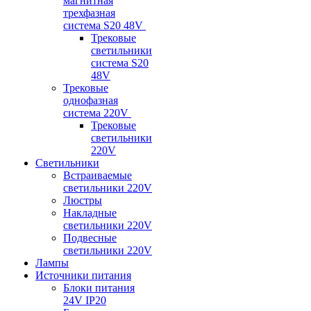
магнитная
трехфазная
система S20 48V
Трековые
светильники
система S20
48V
Трековые
однофазная
система 220V
Трековые
светильники
220V
Светильники
Встраиваемые
светильники 220V
Люстры
Накладные
светильники 220V
Подвесные
светильники 220V
Лампы
Источники питания
Блоки питания
24V IP20