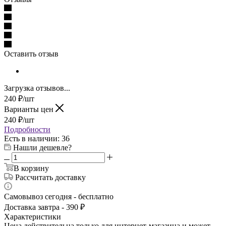
Оставить отзыв
Загрузка отзывов...
240
₽
/шт
Варианты цен
240
₽
/шт
Подробности
Есть в наличии
: 36
Нашли дешевле?
В корзину
Рассчитать доставку
Самовывоз сегодня - бесплатно
Доставка завтра - 390 ₽
Характеристики
Цена действительна только для интернет-магазина и может