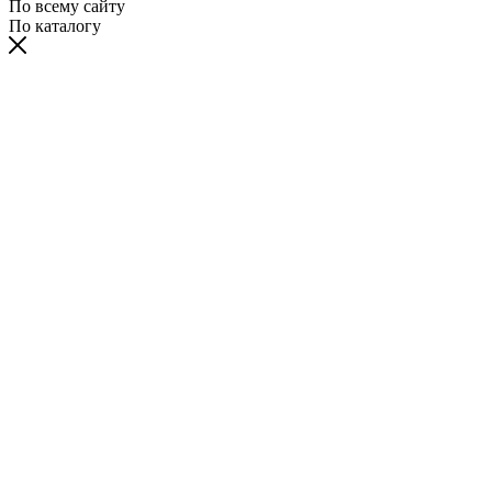
По всему сайту
По каталогу