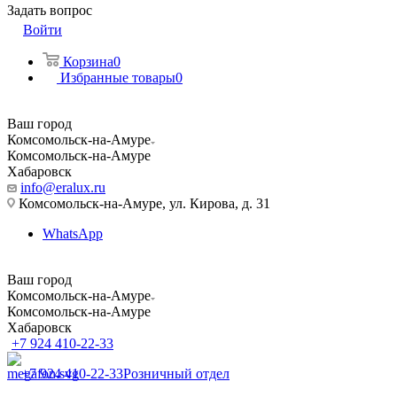
Задать вопрос
Войти
Корзина
0
Избранные товары
0
Ваш город
Комсомольск-на-Амуре
Комсомольск-на-Амуре
Хабаровск
info@eralux.ru
Комсомольск-на-Амуре, ул. Кирова, д. 31
WhatsApp
Ваш город
Комсомольск-на-Амуре
Комсомольск-на-Амуре
Хабаровск
+7 924 410-22-33
+7 924 410-22-33
Розничный отдел