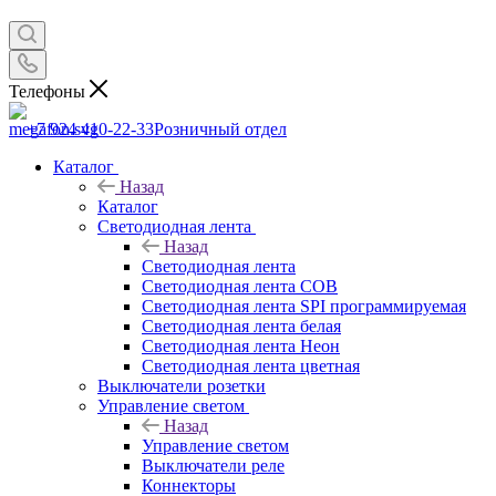
Телефоны
+7 924 410-22-33
Розничный отдел
Каталог
Назад
Каталог
Светодиодная лента
Назад
Светодиодная лента
Светодиодная лента COB
Светодиодная лента SPI программируемая
Светодиодная лента белая
Светодиодная лента Неон
Светодиодная лента цветная
Выключатели розетки
Управление светом
Назад
Управление светом
Выключатели реле
Коннекторы