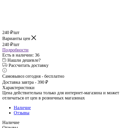
240
₽
/шт
Варианты цен
240
₽
/шт
Подробности
Есть в наличии
: 36
Нашли дешевле?
Рассчитать доставку
Самовывоз сегодня - бесплатно
Доставка завтра - 390 ₽
Характеристики
Цена действительна только для интернет-магазина и может
отличаться от цен в розничных магазинах
Наличие
Отзывы
Наличие
Отзывы