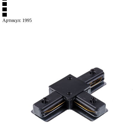
Артикул:
1995