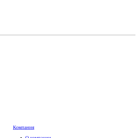
Компания
О компании