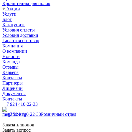
Кронштейны для полок
Акции
Услуги
Блог
Как купить
Условия оплаты
Условия доставки
Гарантия на товар
Компания
О компании
Новости
Команда
Отзывы
Карьера
Контакты
Партнеры
Лицензии
Документы
Контакты
+7 924 410-22-33
+7 924 410-22-33
Розничный отдел
Заказать звонок
Задать вопрос