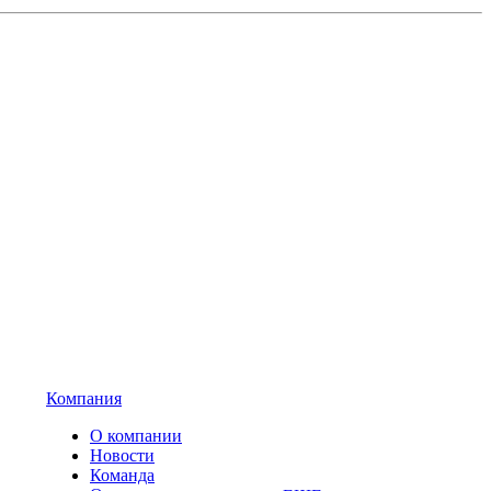
Компания
О компании
Новости
Команда