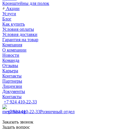
Кронштейны для полок
Акции
Услуги
Блог
Как купить
Условия оплаты
Условия доставки
Гарантия на товар
Компания
О компании
Новости
Команда
Отзывы
Карьера
Контакты
Партнеры
Лицензии
Документы
Контакты
+7 924 410-22-33
+7 924 410-22-33
Розничный отдел
Заказать звонок
Задать вопрос