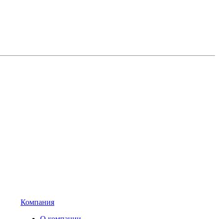
Компания
О компании