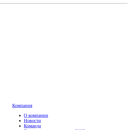
Компания
О компании
Новости
Команда