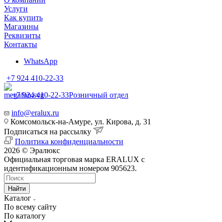
Услуги
Как купить
Магазины
Реквизиты
Контакты
WhatsApp
+7 924 410-22-33
+7 924 410-22-33
Розничный отдел
info@eralux.ru
Комсомольск-на-Амуре, ул. Кирова, д. 31
Подписаться на рассылку
Политика конфиденциальности
2026 © Эралюкс
Официальная торговая марка ERALUX с
идентификационным номером 905623.
Найти
Каталог
По всему сайту
По каталогу