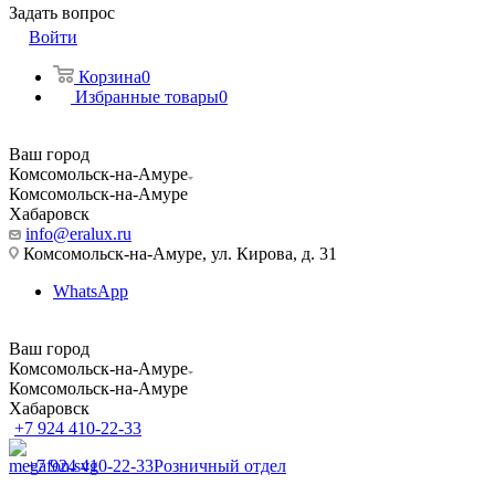
Задать вопрос
Войти
Корзина
0
Избранные товары
0
Ваш город
Комсомольск-на-Амуре
Комсомольск-на-Амуре
Хабаровск
info@eralux.ru
Комсомольск-на-Амуре, ул. Кирова, д. 31
WhatsApp
Ваш город
Комсомольск-на-Амуре
Комсомольск-на-Амуре
Хабаровск
+7 924 410-22-33
+7 924 410-22-33
Розничный отдел