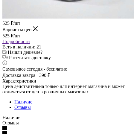
525
₽
/шт
Варианты цен
525
₽
/шт
Подробности
Есть в наличии
: 21
Нашли дешевле?
Рассчитать доставку
Самовывоз сегодня - бесплатно
Доставка завтра - 390 ₽
Характеристики
Цена действительна только для интернет-магазина и может
отличаться от цен в розничных магазинах
Наличие
Отзывы
Наличие
Отзывы