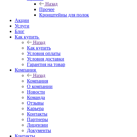
Назад
Прочее
Кронштейны для полок
Акции
Услуги
Блог
Как купить
Назад
Как купить
Условия оплаты
Условия доставки
Гарантия на товар
Компания
Назад
Компания
О компании
Новости
Команда
Отзывы
Карьера
Контакты
Партнеры
Лицензии
Документы
Контакты