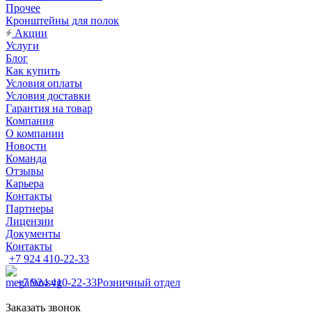
Прочее
Кронштейны для полок
Акции
Услуги
Блог
Как купить
Условия оплаты
Условия доставки
Гарантия на товар
Компания
О компании
Новости
Команда
Отзывы
Карьера
Контакты
Партнеры
Лицензии
Документы
Контакты
+7 924 410-22-33
+7 924 410-22-33
Розничный отдел
Заказать звонок