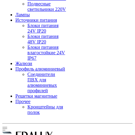
Подвесные
светильники 220V
Лампы
Источники питания
Блоки питания
24V IP20
Блоки питания
48V IP20
Блоки питания
влагостойкие 24V
IP67
Жалюзи
Профиль алюминиевый
Соединители
ПВХ для
алюминиевых
профилей
Решетки магнитные
Прочее
Кронштейны для
полок