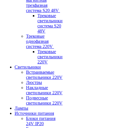
магнитная
трехфазная
система S20 48V
Трековые
светильники
система S20
48V
Трековые
однофазная
система 220V
Трековые
светильники
220V
Светильники
Встраиваемые
светильники 220V
Люстры
Накладные
светильники 220V
Подвесные
светильники 220V
Лампы
Источники питания
Блоки питания
24V IP20