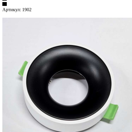
Артикул:
1902