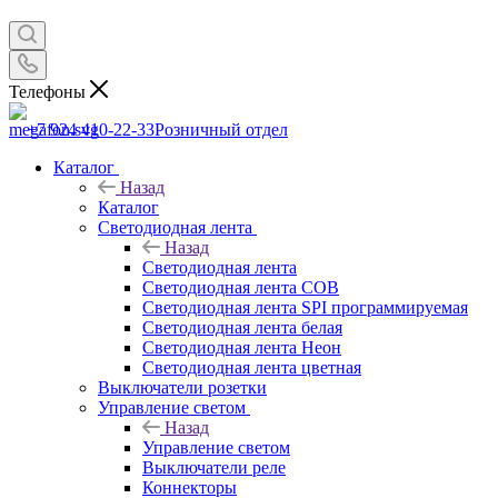
Телефоны
+7 924 410-22-33
Розничный отдел
Каталог
Назад
Каталог
Светодиодная лента
Назад
Светодиодная лента
Светодиодная лента COB
Светодиодная лента SPI программируемая
Светодиодная лента белая
Светодиодная лента Неон
Светодиодная лента цветная
Выключатели розетки
Управление светом
Назад
Управление светом
Выключатели реле
Коннекторы