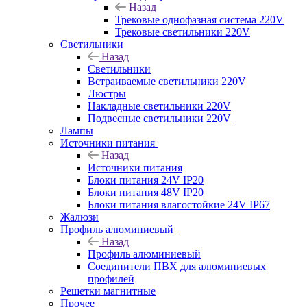
Назад
Трековые однофазная система 220V
Трековые светильники 220V
Светильники
Назад
Светильники
Встраиваемые светильники 220V
Люстры
Накладные светильники 220V
Подвесные светильники 220V
Лампы
Источники питания
Назад
Источники питания
Блоки питания 24V IP20
Блоки питания 48V IP20
Блоки питания влагостойкие 24V IP67
Жалюзи
Профиль алюминиевый
Назад
Профиль алюминиевый
Соединители ПВХ для алюминиевых
профилей
Решетки магнитные
Прочее