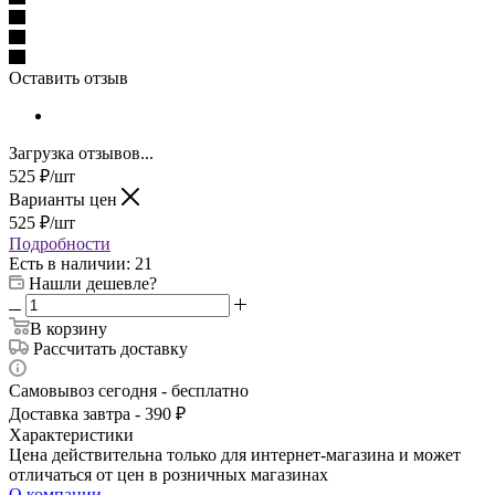
Оставить отзыв
Загрузка отзывов...
525
₽
/шт
Варианты цен
525
₽
/шт
Подробности
Есть в наличии
: 21
Нашли дешевле?
В корзину
Рассчитать доставку
Самовывоз сегодня - бесплатно
Доставка завтра - 390 ₽
Характеристики
Цена действительна только для интернет-магазина и может
отличаться от цен в розничных магазинах
О компании