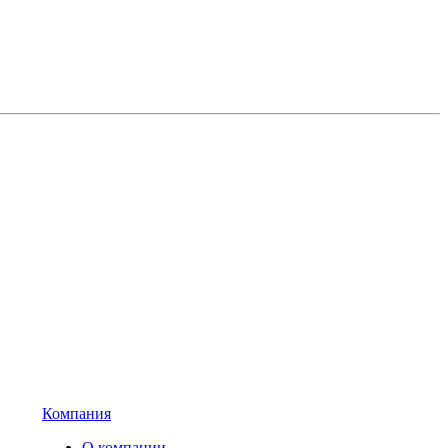
Компания
О компании