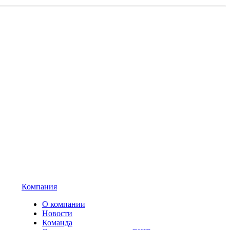
Компания
О компании
Новости
Команда