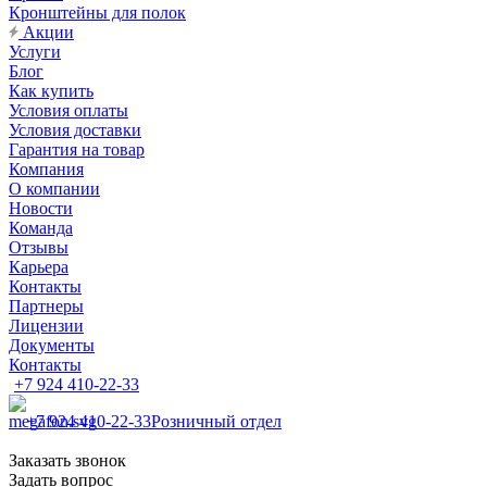
Кронштейны для полок
Акции
Услуги
Блог
Как купить
Условия оплаты
Условия доставки
Гарантия на товар
Компания
О компании
Новости
Команда
Отзывы
Карьера
Контакты
Партнеры
Лицензии
Документы
Контакты
+7 924 410-22-33
+7 924 410-22-33
Розничный отдел
Заказать звонок
Задать вопрос