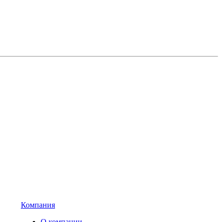
Компания
О компании