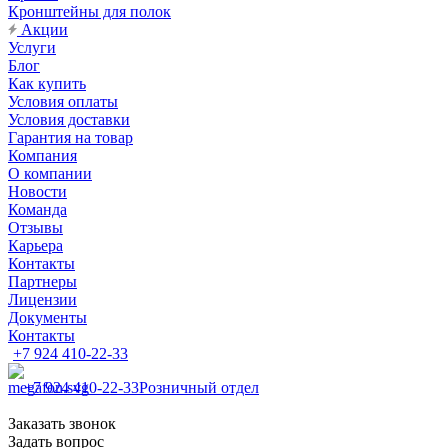
Кронштейны для полок
Акции
Услуги
Блог
Как купить
Условия оплаты
Условия доставки
Гарантия на товар
Компания
О компании
Новости
Команда
Отзывы
Карьера
Контакты
Партнеры
Лицензии
Документы
Контакты
+7 924 410-22-33
+7 924 410-22-33
Розничный отдел
Заказать звонок
Задать вопрос