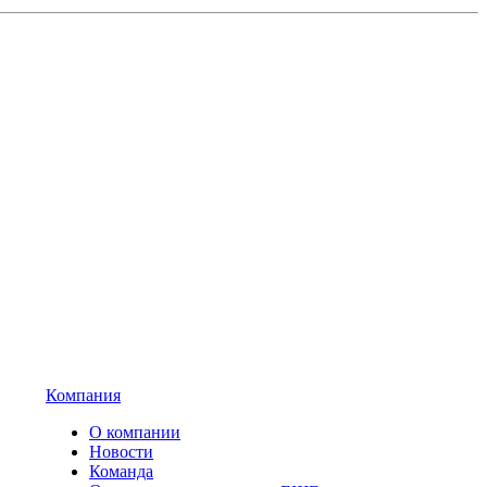
Компания
О компании
Новости
Команда