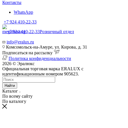
Контакты
WhatsApp
+7 924 410-22-33
+7 924 410-22-33
Розничный отдел
info@eralux.ru
Комсомольск-на-Амуре, ул. Кирова, д. 31
Подписаться на рассылку
Политика конфиденциальности
2026 © Эралюкс
Официальная торговая марка ERALUX с
идентификационным номером 905623.
Найти
Каталог
По всему сайту
По каталогу