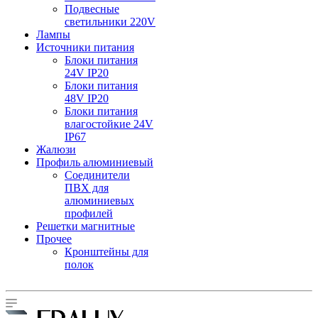
Подвесные
светильники 220V
Лампы
Источники питания
Блоки питания
24V IP20
Блоки питания
48V IP20
Блоки питания
влагостойкие 24V
IP67
Жалюзи
Профиль алюминиевый
Соединители
ПВХ для
алюминиевых
профилей
Решетки магнитные
Прочее
Кронштейны для
полок