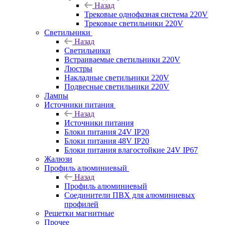
Назад
Трековые однофазная система 220V
Трековые светильники 220V
Светильники
Назад
Светильники
Встраиваемые светильники 220V
Люстры
Накладные светильники 220V
Подвесные светильники 220V
Лампы
Источники питания
Назад
Источники питания
Блоки питания 24V IP20
Блоки питания 48V IP20
Блоки питания влагостойкие 24V IP67
Жалюзи
Профиль алюминиевый
Назад
Профиль алюминиевый
Соединители ПВХ для алюминиевых
профилей
Решетки магнитные
Прочее