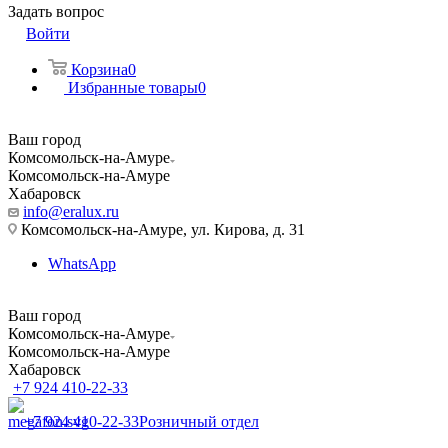
Задать вопрос
Войти
Корзина
0
Избранные товары
0
Ваш город
Комсомольск-на-Амуре
Комсомольск-на-Амуре
Хабаровск
info@eralux.ru
Комсомольск-на-Амуре, ул. Кирова, д. 31
WhatsApp
Ваш город
Комсомольск-на-Амуре
Комсомольск-на-Амуре
Хабаровск
+7 924 410-22-33
+7 924 410-22-33
Розничный отдел