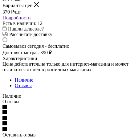
Варианты цен
370
₽
/шт
Подробности
Есть в наличии
: 12
Нашли дешевле?
Рассчитать доставку
Самовывоз сегодня - бесплатно
Доставка завтра - 390 ₽
Характеристики
Цена действительна только для интернет-магазина и может
отличаться от цен в розничных магазинах
Наличие
Отзывы
Наличие
Отзывы
Оставить отзыв