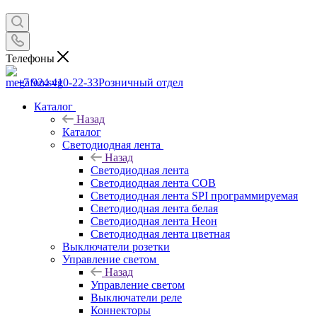
Телефоны
+7 924 410-22-33
Розничный отдел
Каталог
Назад
Каталог
Светодиодная лента
Назад
Светодиодная лента
Светодиодная лента COB
Светодиодная лента SPI программируемая
Светодиодная лента белая
Светодиодная лента Неон
Светодиодная лента цветная
Выключатели розетки
Управление светом
Назад
Управление светом
Выключатели реле
Коннекторы