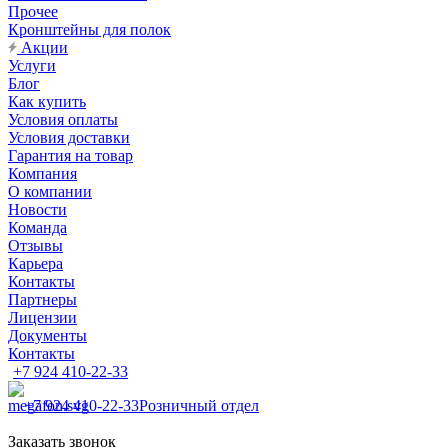
Прочее
Кронштейны для полок
Акции
Услуги
Блог
Как купить
Условия оплаты
Условия доставки
Гарантия на товар
Компания
О компании
Новости
Команда
Отзывы
Карьера
Контакты
Партнеры
Лицензии
Документы
Контакты
+7 924 410-22-33
+7 924 410-22-33
Розничный отдел
Заказать звонок