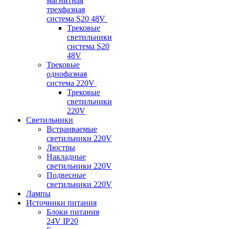
магнитная
трехфазная
система S20 48V
Трековые
светильники
система S20
48V
Трековые
однофазная
система 220V
Трековые
светильники
220V
Светильники
Встраиваемые
светильники 220V
Люстры
Накладные
светильники 220V
Подвесные
светильники 220V
Лампы
Источники питания
Блоки питания
24V IP20