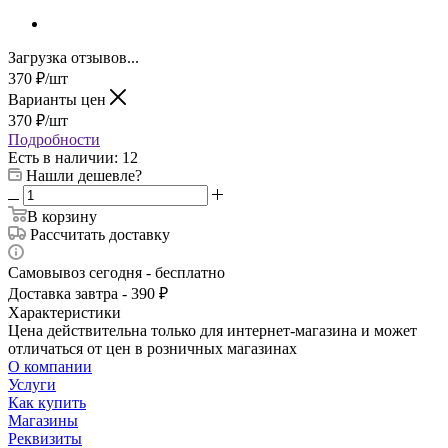
Загрузка отзывов...
370
₽
/шт
Варианты цен
370
₽
/шт
Подробности
Есть в наличии
: 12
Нашли дешевле?
В корзину
Рассчитать доставку
Самовывоз сегодня - бесплатно
Доставка завтра - 390 ₽
Характеристики
Цена действительна только для интернет-магазина и может
отличаться от цен в розничных магазинах
О компании
Услуги
Как купить
Магазины
Реквизиты