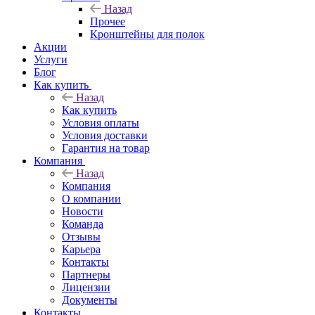
Назад
Прочее
Кронштейны для полок
Акции
Услуги
Блог
Как купить
Назад
Как купить
Условия оплаты
Условия доставки
Гарантия на товар
Компания
Назад
Компания
О компании
Новости
Команда
Отзывы
Карьера
Контакты
Партнеры
Лицензии
Документы
Контакты