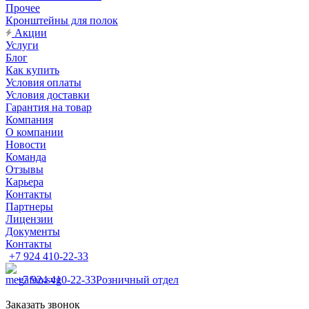
Прочее
Кронштейны для полок
Акции
Услуги
Блог
Как купить
Условия оплаты
Условия доставки
Гарантия на товар
Компания
О компании
Новости
Команда
Отзывы
Карьера
Контакты
Партнеры
Лицензии
Документы
Контакты
+7 924 410-22-33
+7 924 410-22-33
Розничный отдел
Заказать звонок