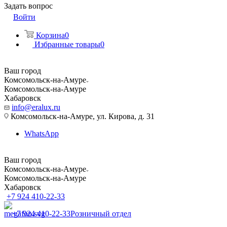
Задать вопрос
Войти
Корзина
0
Избранные товары
0
Ваш город
Комсомольск-на-Амуре
Комсомольск-на-Амуре
Хабаровск
info@eralux.ru
Комсомольск-на-Амуре, ул. Кирова, д. 31
WhatsApp
Ваш город
Комсомольск-на-Амуре
Комсомольск-на-Амуре
Хабаровск
+7 924 410-22-33
+7 924 410-22-33
Розничный отдел