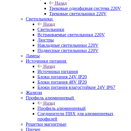
Назад
Трековые однофазная система 220V
Трековые светильники 220V
Светильники
Назад
Светильники
Встраиваемые светильники 220V
Люстры
Накладные светильники 220V
Подвесные светильники 220V
Лампы
Источники питания
Назад
Источники питания
Блоки питания 24V IP20
Блоки питания 48V IP20
Блоки питания влагостойкие 24V IP67
Жалюзи
Профиль алюминиевый
Назад
Профиль алюминиевый
Соединители ПВХ для алюминиевых
профилей
Решетки магнитные
Прочее