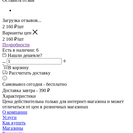
Оставить отзыв
Загрузка отзывов...
2 160
₽
/шт
Варианты цен
2 160
₽
/шт
Подробности
Есть в наличии
: 6
Нашли дешевле?
В корзину
Рассчитать доставку
Самовывоз сегодня - бесплатно
Доставка завтра - 390 ₽
Характеристики
Цена действительна только для интернет-магазина и может
отличаться от цен в розничных магазинах
О компании
Услуги
Как купить
Магазины