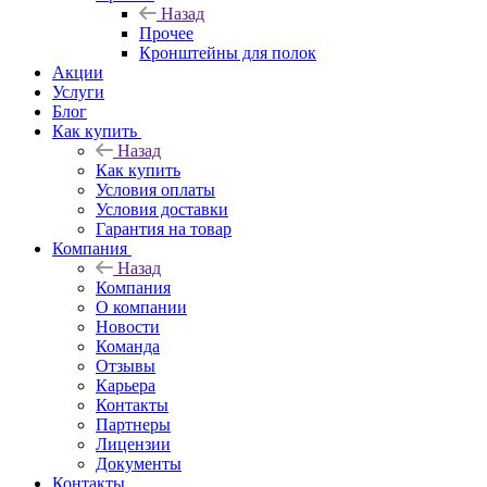
Назад
Прочее
Кронштейны для полок
Акции
Услуги
Блог
Как купить
Назад
Как купить
Условия оплаты
Условия доставки
Гарантия на товар
Компания
Назад
Компания
О компании
Новости
Команда
Отзывы
Карьера
Контакты
Партнеры
Лицензии
Документы
Контакты