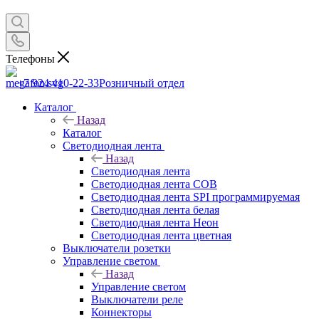
Телефоны
+7 924 410-22-33
Розничный отдел
Каталог
Назад
Каталог
Светодиодная лента
Назад
Светодиодная лента
Светодиодная лента COB
Светодиодная лента SPI программируемая
Светодиодная лента белая
Светодиодная лента Неон
Светодиодная лента цветная
Выключатели розетки
Управление светом
Назад
Управление светом
Выключатели реле
Коннекторы