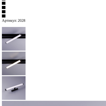
Артикул:
2028