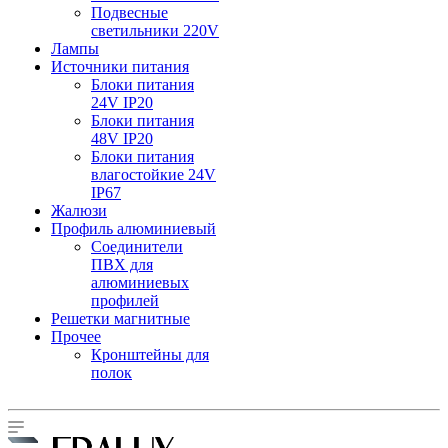
Подвесные
светильники 220V
Лампы
Источники питания
Блоки питания
24V IP20
Блоки питания
48V IP20
Блоки питания
влагостойкие 24V
IP67
Жалюзи
Профиль алюминиевый
Соединители
ПВХ для
алюминиевых
профилей
Решетки магнитные
Прочее
Кронштейны для
полок