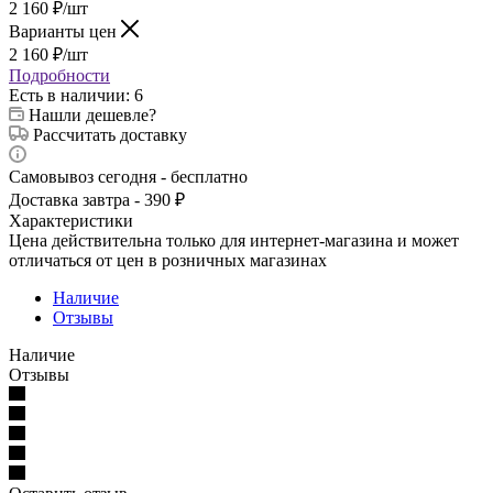
2 160
₽
/шт
Варианты цен
2 160
₽
/шт
Подробности
Есть в наличии
: 6
Нашли дешевле?
Рассчитать доставку
Самовывоз сегодня - бесплатно
Доставка завтра - 390 ₽
Характеристики
Цена действительна только для интернет-магазина и может
отличаться от цен в розничных магазинах
Наличие
Отзывы
Наличие
Отзывы