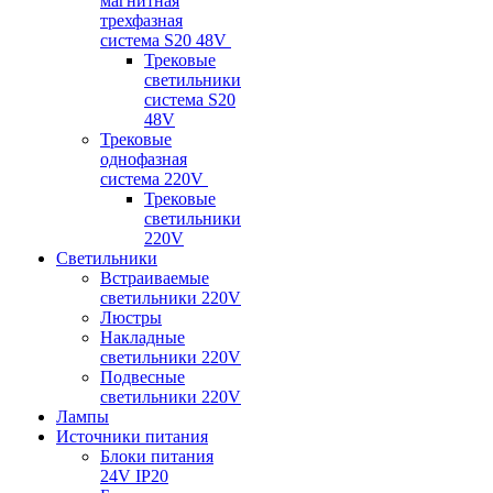
магнитная
трехфазная
система S20 48V
Трековые
светильники
система S20
48V
Трековые
однофазная
система 220V
Трековые
светильники
220V
Светильники
Встраиваемые
светильники 220V
Люстры
Накладные
светильники 220V
Подвесные
светильники 220V
Лампы
Источники питания
Блоки питания
24V IP20