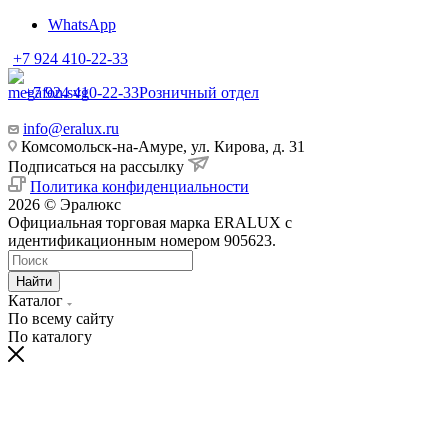
WhatsApp
+7 924 410-22-33
+7 924 410-22-33
Розничный отдел
info@eralux.ru
Комсомольск-на-Амуре, ул. Кирова, д. 31
Подписаться на рассылку
Политика конфиденциальности
2026 © Эралюкс
Официальная торговая марка ERALUX с
идентификационным номером 905623.
Найти
Каталог
По всему сайту
По каталогу