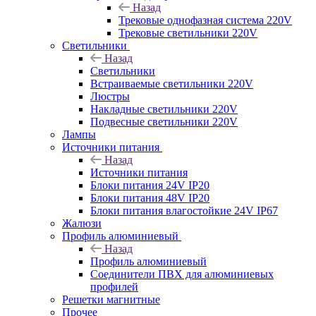
Назад
Трековые однофазная система 220V
Трековые светильники 220V
Светильники
Назад
Светильники
Встраиваемые светильники 220V
Люстры
Накладные светильники 220V
Подвесные светильники 220V
Лампы
Источники питания
Назад
Источники питания
Блоки питания 24V IP20
Блоки питания 48V IP20
Блоки питания влагостойкие 24V IP67
Жалюзи
Профиль алюминиевый
Назад
Профиль алюминиевый
Соединители ПВХ для алюминиевых
профилей
Решетки магнитные
Прочее