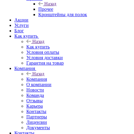
Назад
Прочее
Кронштейны для полок
Акции
Услуги
Блог
Как купить
Назад
Как купить
Условия оплаты
Условия доставки
Гарантия на товар
Компания
Назад
Компания
О компании
Новости
Команда
Отзывы
Карьера
Контакты
Партнеры
Лицензии
Документы
Контакты