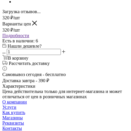
Загрузка отзывов...
320
₽
/шт
Варианты цен
320
₽
/шт
Подробности
Есть в наличии
: 6
Нашли дешевле?
В корзину
Рассчитать доставку
Самовывоз сегодня - бесплатно
Доставка завтра - 390 ₽
Характеристики
Цена действительна только для интернет-магазина и может
отличаться от цен в розничных магазинах
О компании
Услуги
Как купить
Магазины
Реквизиты
Контакты