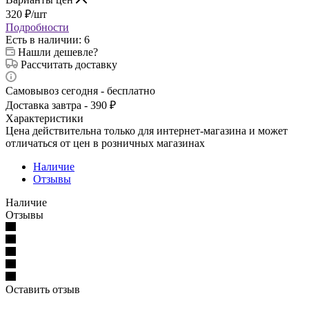
320
₽
/шт
Подробности
Есть в наличии
: 6
Нашли дешевле?
Рассчитать доставку
Самовывоз сегодня - бесплатно
Доставка завтра - 390 ₽
Характеристики
Цена действительна только для интернет-магазина и может
отличаться от цен в розничных магазинах
Наличие
Отзывы
Наличие
Отзывы
Оставить отзыв