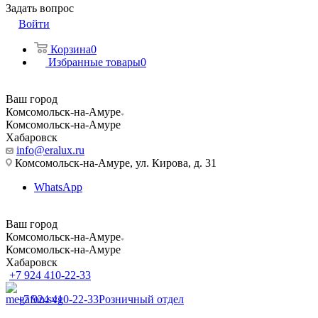
Задать вопрос
Войти
Корзина
0
Избранные товары
0
Ваш город
Комсомольск-на-Амуре
Комсомольск-на-Амуре
Хабаровск
info@eralux.ru
Комсомольск-на-Амуре, ул. Кирова, д. 31
WhatsApp
Ваш город
Комсомольск-на-Амуре
Комсомольск-на-Амуре
Хабаровск
+7 924 410-22-33
+7 924 410-22-33
Розничный отдел