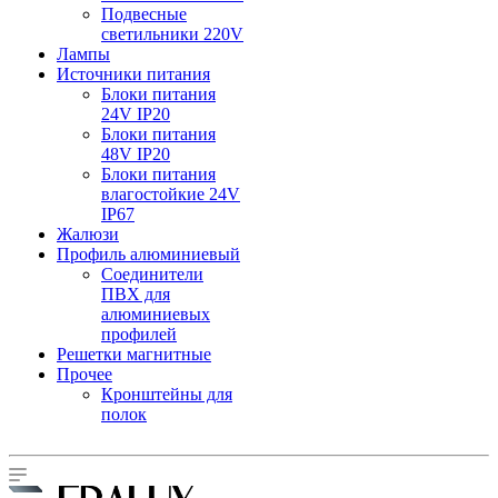
Подвесные
светильники 220V
Лампы
Источники питания
Блоки питания
24V IP20
Блоки питания
48V IP20
Блоки питания
влагостойкие 24V
IP67
Жалюзи
Профиль алюминиевый
Соединители
ПВХ для
алюминиевых
профилей
Решетки магнитные
Прочее
Кронштейны для
полок