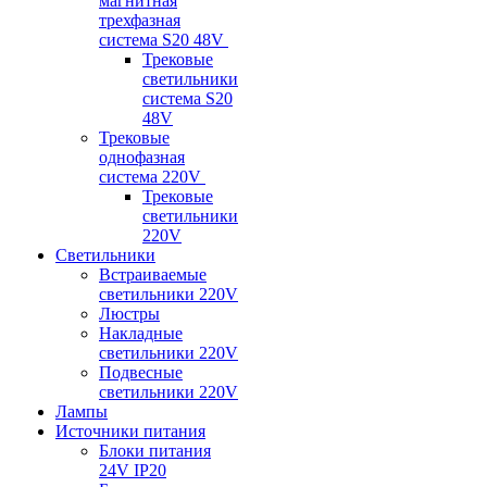
магнитная
трехфазная
система S20 48V
Трековые
светильники
система S20
48V
Трековые
однофазная
система 220V
Трековые
светильники
220V
Светильники
Встраиваемые
светильники 220V
Люстры
Накладные
светильники 220V
Подвесные
светильники 220V
Лампы
Источники питания
Блоки питания
24V IP20