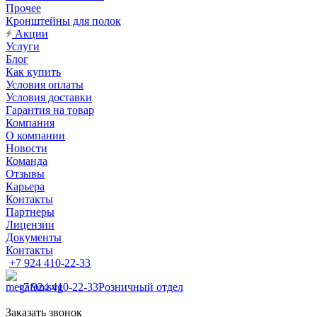
Прочее
Кронштейны для полок
Акции
Услуги
Блог
Как купить
Условия оплаты
Условия доставки
Гарантия на товар
Компания
О компании
Новости
Команда
Отзывы
Карьера
Контакты
Партнеры
Лицензии
Документы
Контакты
+7 924 410-22-33
+7 924 410-22-33
Розничный отдел
Заказать звонок