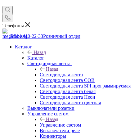
Телефоны
+7 924 410-22-33
Розничный отдел
Каталог
Назад
Каталог
Светодиодная лента
Назад
Светодиодная лента
Светодиодная лента COB
Светодиодная лента SPI программируемая
Светодиодная лента белая
Светодиодная лента Неон
Светодиодная лента цветная
Выключатели розетки
Управление светом
Назад
Управление светом
Выключатели реле
Коннекторы