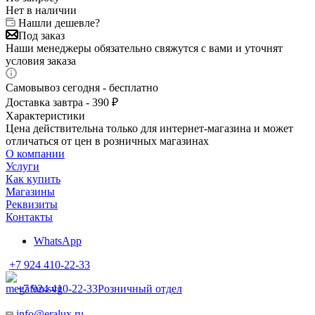
Нет в наличии
Нашли дешевле?
Под заказ
Наши менеджеры обязательно свяжутся с вами и уточнят
условия заказа
Самовывоз сегодня - бесплатно
Доставка завтра - 390 ₽
Характеристики
Цена действительна только для интернет-магазина и может
отличаться от цен в розничных магазинах
О компании
Услуги
Как купить
Магазины
Реквизиты
Контакты
WhatsApp
+7 924 410-22-33
+7 924 410-22-33
Розничный отдел
info@eralux.ru