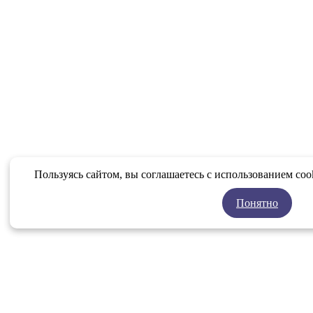
Пользуясь сайтом, вы соглашаетесь с использованием coo
Понятно