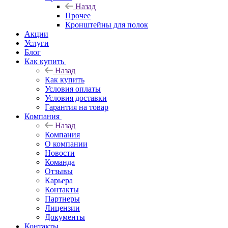
Назад
Прочее
Кронштейны для полок
Акции
Услуги
Блог
Как купить
Назад
Как купить
Условия оплаты
Условия доставки
Гарантия на товар
Компания
Назад
Компания
О компании
Новости
Команда
Отзывы
Карьера
Контакты
Партнеры
Лицензии
Документы
Контакты