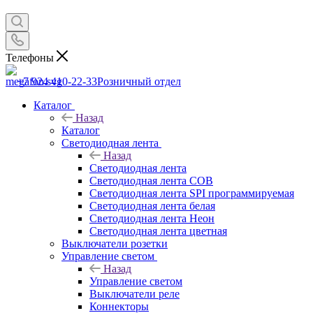
Телефоны
+7 924 410-22-33
Розничный отдел
Каталог
Назад
Каталог
Светодиодная лента
Назад
Светодиодная лента
Светодиодная лента COB
Светодиодная лента SPI программируемая
Светодиодная лента белая
Светодиодная лента Неон
Светодиодная лента цветная
Выключатели розетки
Управление светом
Назад
Управление светом
Выключатели реле
Коннекторы