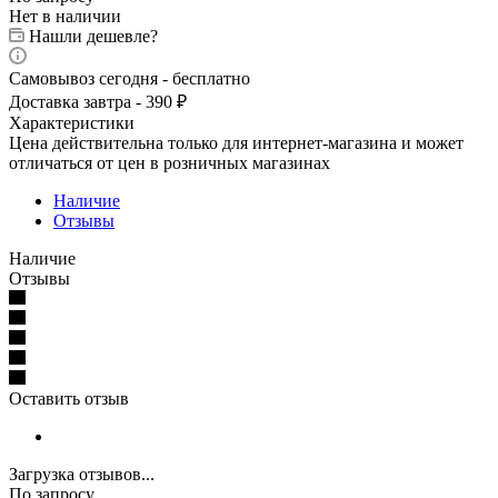
Нет в наличии
Нашли дешевле?
Самовывоз сегодня - бесплатно
Доставка завтра - 390 ₽
Характеристики
Цена действительна только для интернет-магазина и может
отличаться от цен в розничных магазинах
Наличие
Отзывы
Наличие
Отзывы
Оставить отзыв
Загрузка отзывов...
По запросу