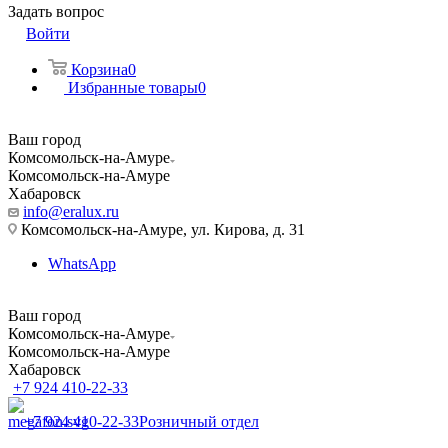
Задать вопрос
Войти
Корзина
0
Избранные товары
0
Ваш город
Комсомольск-на-Амуре
Комсомольск-на-Амуре
Хабаровск
info@eralux.ru
Комсомольск-на-Амуре, ул. Кирова, д. 31
WhatsApp
Ваш город
Комсомольск-на-Амуре
Комсомольск-на-Амуре
Хабаровск
+7 924 410-22-33
+7 924 410-22-33
Розничный отдел