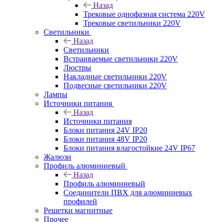
Назад
Трековые однофазная система 220V
Трековые светильники 220V
Светильники
Назад
Светильники
Встраиваемые светильники 220V
Люстры
Накладные светильники 220V
Подвесные светильники 220V
Лампы
Источники питания
Назад
Источники питания
Блоки питания 24V IP20
Блоки питания 48V IP20
Блоки питания влагостойкие 24V IP67
Жалюзи
Профиль алюминиевый
Назад
Профиль алюминиевый
Соединители ПВХ для алюминиевых
профилей
Решетки магнитные
Прочее