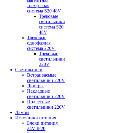
магнитная
трехфазная
система S20 48V
Трековые
светильники
система S20
48V
Трековые
однофазная
система 220V
Трековые
светильники
220V
Светильники
Встраиваемые
светильники 220V
Люстры
Накладные
светильники 220V
Подвесные
светильники 220V
Лампы
Источники питания
Блоки питания
24V IP20