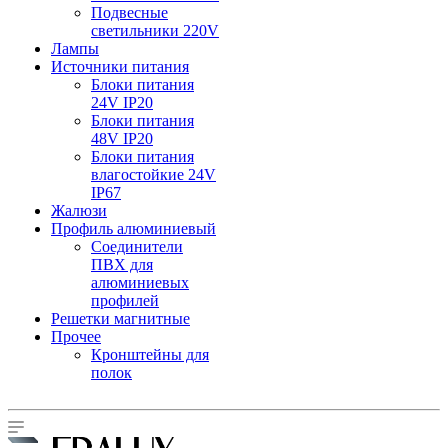
Подвесные
светильники 220V
Лампы
Источники питания
Блоки питания
24V IP20
Блоки питания
48V IP20
Блоки питания
влагостойкие 24V
IP67
Жалюзи
Профиль алюминиевый
Соединители
ПВХ для
алюминиевых
профилей
Решетки магнитные
Прочее
Кронштейны для
полок