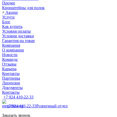
Прочее
Кронштейны для полок
Акции
Услуги
Блог
Как купить
Условия оплаты
Условия доставки
Гарантия на товар
Компания
О компании
Новости
Команда
Отзывы
Карьера
Контакты
Партнеры
Лицензии
Документы
Контакты
+7 924 410-22-33
+7 924 410-22-33
Розничный отдел
Заказать звонок