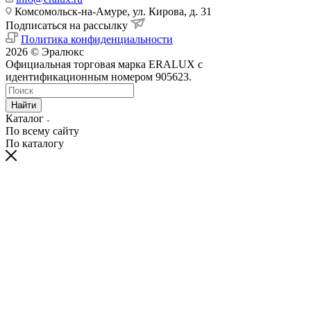
Комсомольск-на-Амуре, ул. Кирова, д. 31
Подписаться на рассылку
Политика конфиденциальности
2026 © Эралюкс
Официальная торговая марка ERALUX с
идентификационным номером 905623.
Найти
Каталог
По всему сайту
По каталогу